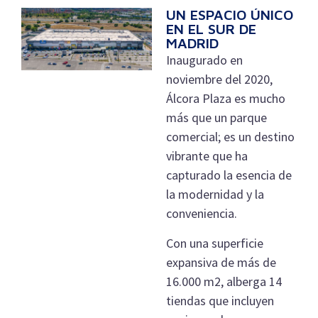
UN ESPACIO ÚNICO
EN EL SUR DE
MADRID
Inaugurado en
noviembre del 2020,
Álcora Plaza es mucho
más que un parque
comercial; es un destino
vibrante que ha
capturado la esencia de
la modernidad y la
conveniencia.
Con una superficie
expansiva de más de
16.000 m2, alberga 14
tiendas que incluyen